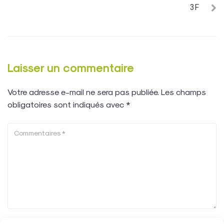
3F
Laisser un commentaire
Votre adresse e-mail ne sera pas publiée.
Les champs
obligatoires sont indiqués avec
*