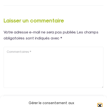
Laisser un commentaire
Votre adresse e-mail ne sera pas publiée.
Les champs
obligatoires sont indiqués avec
*
Gérer le consentement aux