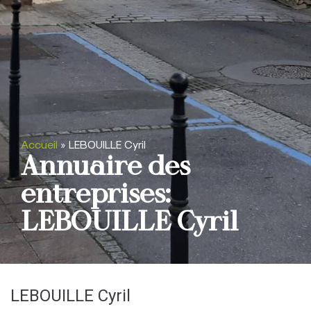
Accueil
»
LEBOUILLE Cyril
Annuaire des
entreprises:
LEBOUILLE Cyril
LEBOUILLE Cyril