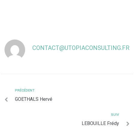
CONTACT@UTOPIACONSULTING.FR
PRÉCÉDENT
GOETHALS Hervé
SUIV
LEBOUILLE Frédy