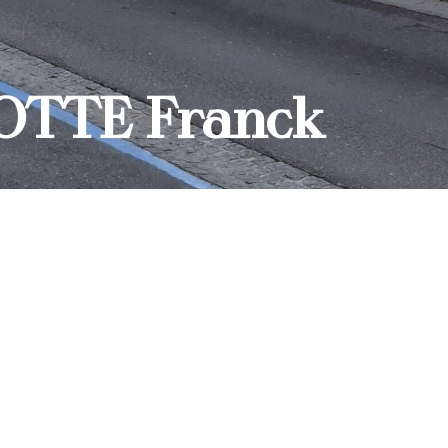
LOTTE Franck