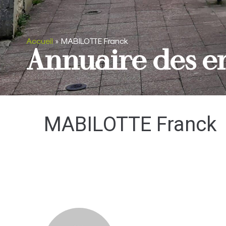
Accueil
»
MABILOTTE Franck
Annuaire des e
MABILOTTE Franck