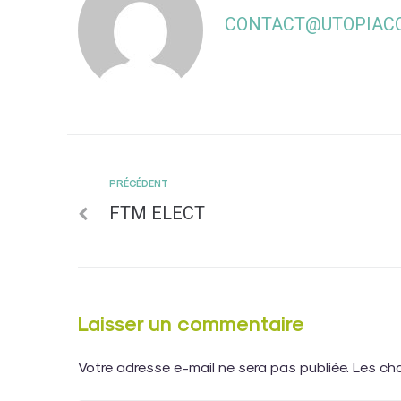
CONTACT@UTOPIACO
PRÉCÉDENT
FTM ELECT
Laisser un commentaire
Votre adresse e-mail ne sera pas publiée.
Les ch