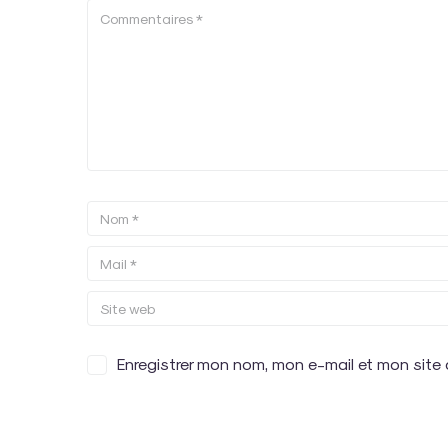
Enregistrer mon nom, mon e-mail et mon site