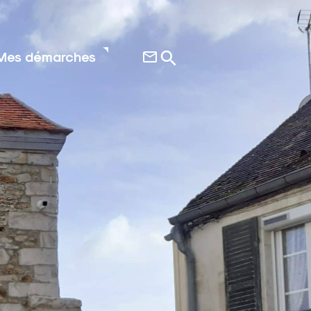
Mes démarches