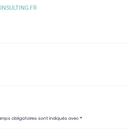
NSULTING.FR
amps obligatoires sont indiqués avec
*