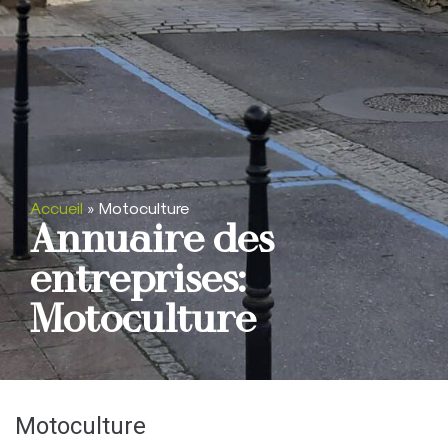
Accueil
»
Motoculture
Annuaire des
entreprises:
Motoculture
Motoculture