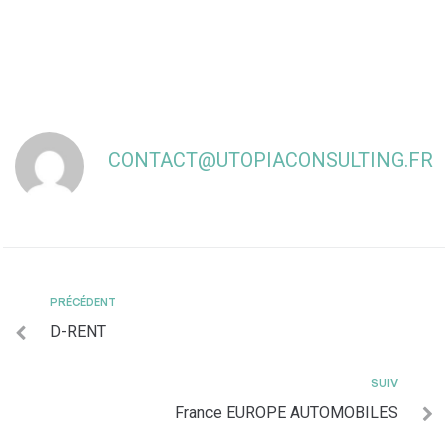
CONTACT@UTOPIACONSULTING.FR
PRÉCÉDENT
D-RENT
SUIV
France EUROPE AUTOMOBILES