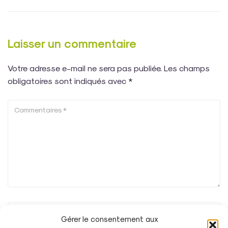
Laisser un commentaire
Votre adresse e-mail ne sera pas publiée.
Les champs
obligatoires sont indiqués avec
*
Gérer le consentement aux