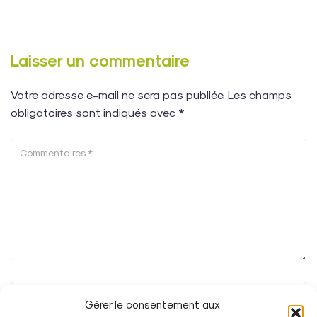
Laisser un commentaire
Votre adresse e-mail ne sera pas publiée.
Les champs
obligatoires sont indiqués avec
*
Gérer le consentement aux