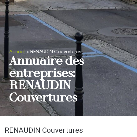
Accueil
»
RENAUDIN Couvertures
Annuaire des
entreprises:
RENAUDIN
Couvertures
RENAUDIN Couvertures