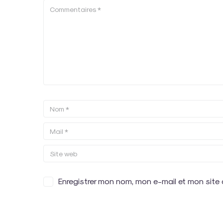
Enregistrer mon nom, mon e-mail et mon site