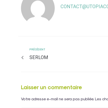
CONTACT@UTOPIACO
PRÉCÉDENT
SERLOM
Laisser un commentaire
Votre adresse e-mail ne sera pas publiée.
Les ch