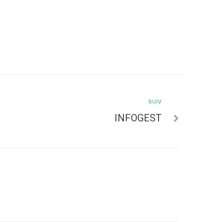
SUIV
INFOGEST