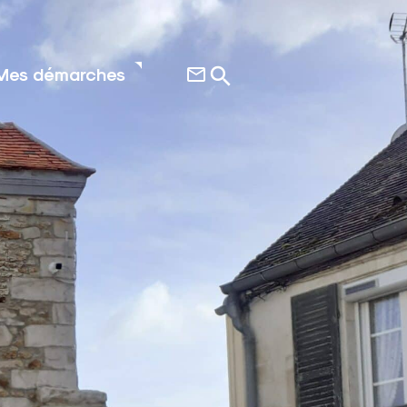
Mes démarches