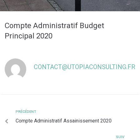
Compte Administratif Budget
Principal 2020
CONTACT@UTOPIACONSULTING.FR
PRÉCÉDENT
Compte Administratif Assainissement 2020
SUIV