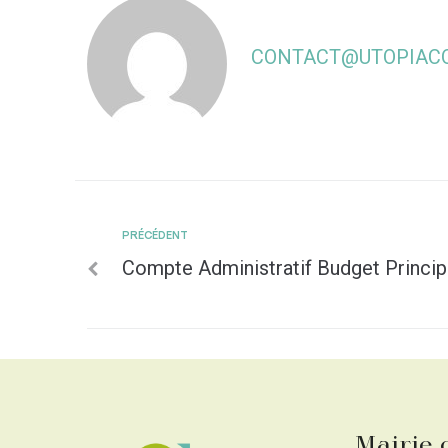
CONTACT@UTOPIACO
PRÉCÉDENT
Compte Administratif Budget Princip
Mairie 