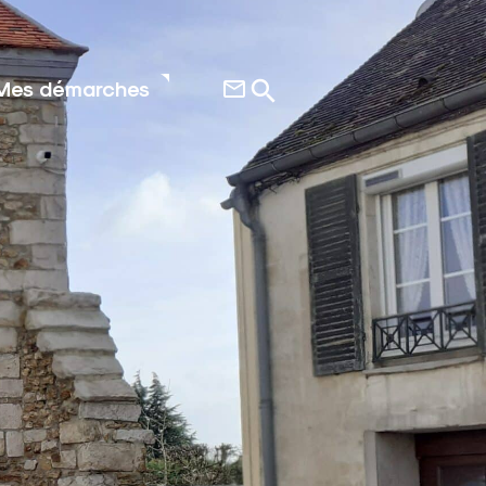
Mes démarches