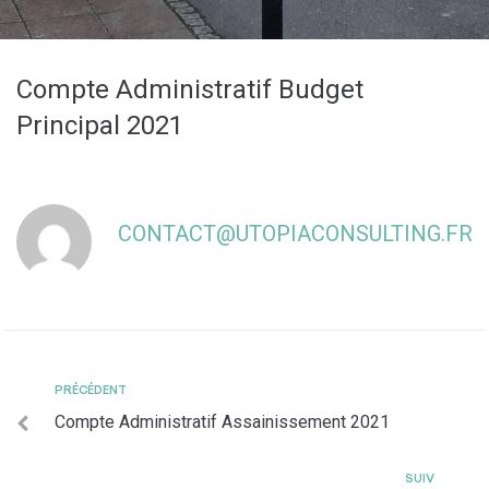
Compte Administratif Budget
Principal 2021
CONTACT@UTOPIACONSULTING.FR
PRÉCÉDENT
Compte Administratif Assainissement 2021
SUIV