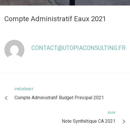
Compte Administratif Eaux 2021
CONTACT@UTOPIACONSULTING.FR
PRÉCÉDENT
Compte Administratif Budget Principal 2021
SUIV
Note Synthétique CA 2021