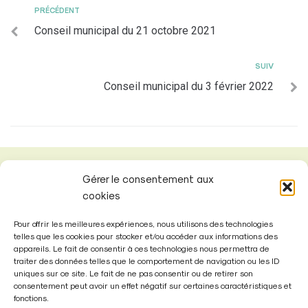
PRÉCÉDENT
Conseil municipal du 21 octobre 2021
SUIV
Conseil municipal du 3 février 2022
Gérer le consentement aux
cookies
Pour offrir les meilleures expériences, nous utilisons des technologies
telles que les cookies pour stocker et/ou accéder aux informations des
appareils. Le fait de consentir à ces technologies nous permettra de
traiter des données telles que le comportement de navigation ou les ID
uniques sur ce site. Le fait de ne pas consentir ou de retirer son
consentement peut avoir un effet négatif sur certaines caractéristiques et
fonctions.