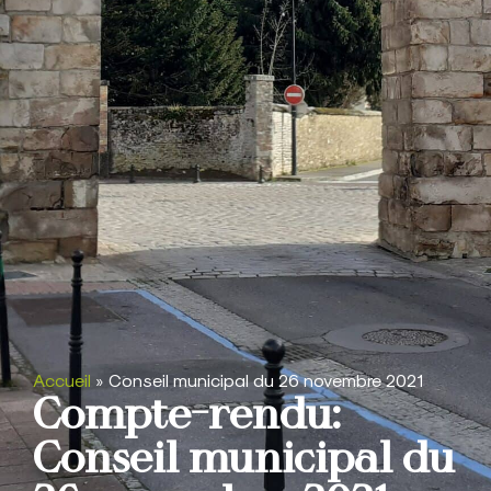
Accueil
»
Conseil municipal du 26 novembre 2021
Compte-rendu:
Conseil municipal du