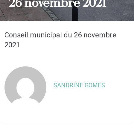
26 novembre 2021
Conseil municipal du 26 novembre
2021
SANDRINE GOMES