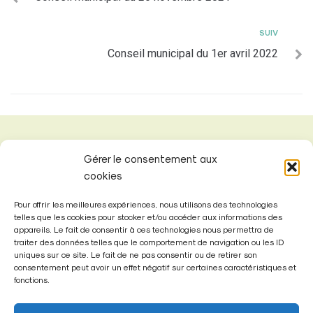
SUIV
Conseil municipal du 1er avril 2022
Gérer le consentement aux
cookies
Pour offrir les meilleures expériences, nous utilisons des technologies
telles que les cookies pour stocker et/ou accéder aux informations des
appareils. Le fait de consentir à ces technologies nous permettra de
traiter des données telles que le comportement de navigation ou les ID
uniques sur ce site. Le fait de ne pas consentir ou de retirer son
consentement peut avoir un effet négatif sur certaines caractéristiques et
fonctions.
Mairie de