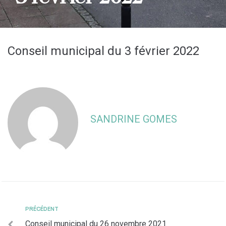
Conseil municipal du 3 février 2022
SANDRINE GOMES
PRÉCÉDENT
Conseil municipal du 26 novembre 2021