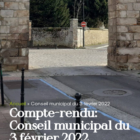
Accueil
»
Conseil municipal du 3 février 2022
Compte-rendu:
Conseil municipal du
3 février 2022