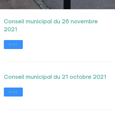
Conseil municipal du 26 novembre
2021
PLUS
Conseil municipal du 21 octobre 2021
PLUS