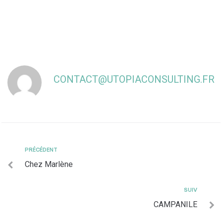
CONTACT@UTOPIACONSULTING.FR
PRÉCÉDENT
Chez Marlène
SUIV
CAMPANILE