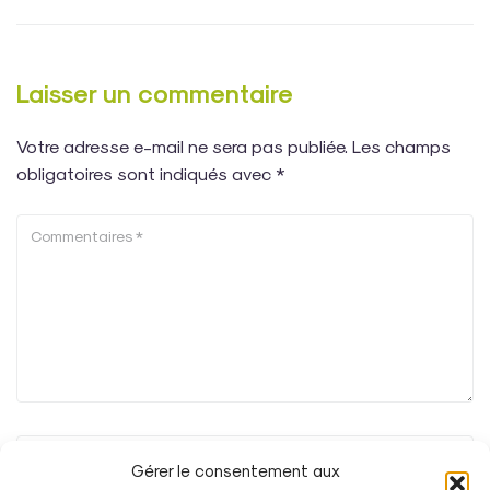
Laisser un commentaire
Votre adresse e-mail ne sera pas publiée.
Les champs
obligatoires sont indiqués avec
*
Gérer le consentement aux