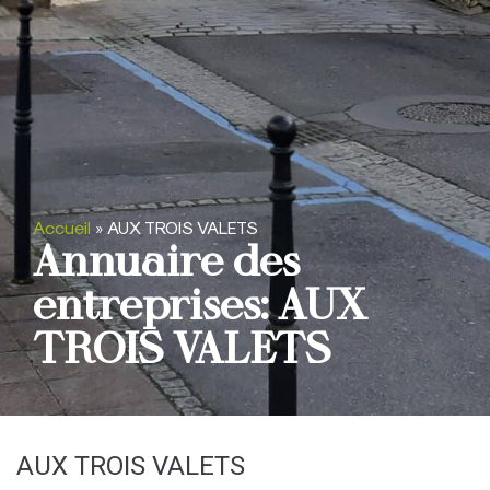
Accueil
»
AUX TROIS VALETS
Annuaire des
entreprises: AUX
TROIS VALETS
AUX TROIS VALETS