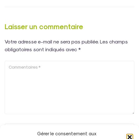
Laisser un commentaire
Votre adresse e-mail ne sera pas publiée.
Les champs
obligatoires sont indiqués avec
*
Gérer le consentement aux