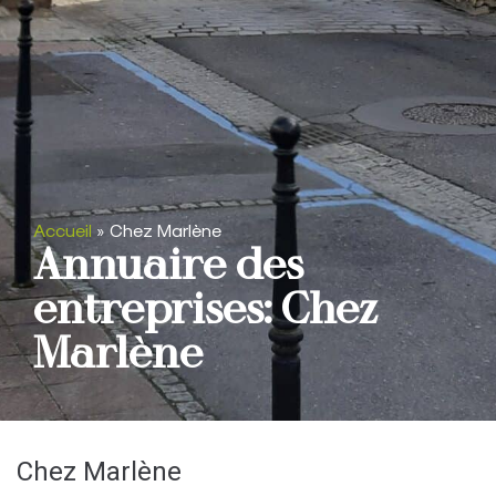
Accueil
»
Chez Marlène
Annuaire des
entreprises: Chez
Marlène
Chez Marlène