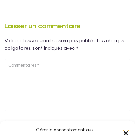
Laisser un commentaire
Votre adresse e-mail ne sera pas publiée.
Les champs
obligatoires sont indiqués avec
*
Gérer le consentement aux