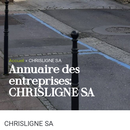
Accueil
»
CHRISLIGNE SA
Annuaire des
entreprises:
CHRISLIGNE SA
CHRISLIGNE SA