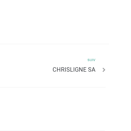
SUIV
CHRISLIGNE SA