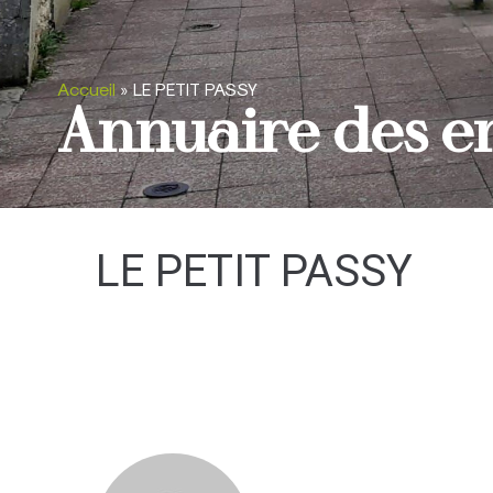
Accueil
»
LE PETIT PASSY
Annuaire des e
LE PETIT PASSY