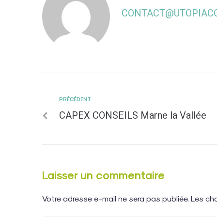
CONTACT@UTOPIACO
PRÉCÉDENT
CAPEX CONSEILS Marne la Vallée
Laisser un commentaire
Votre adresse e-mail ne sera pas publiée.
Les ch