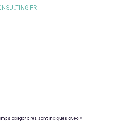
NSULTING.FR
amps obligatoires sont indiqués avec
*