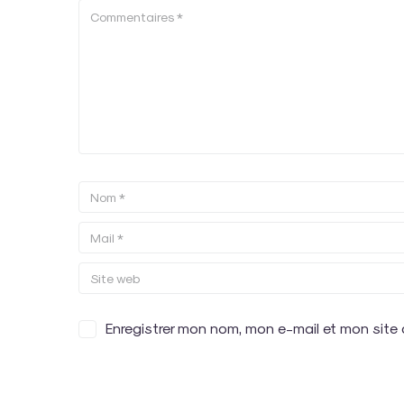
Enregistrer mon nom, mon e-mail et mon site