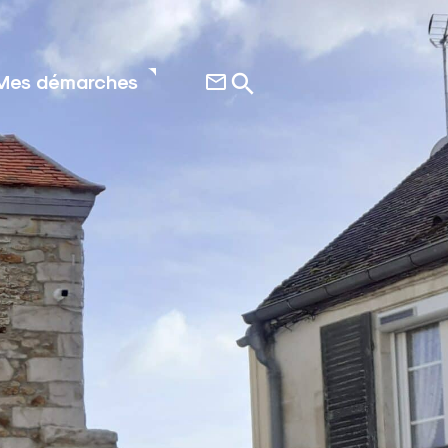
Mes démarches